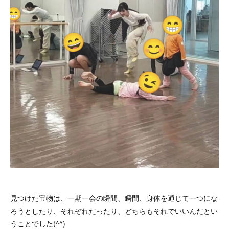
見つけた宝物は、一期一会の瞬間、瞬間、身体を通じて一つにな
ろうとしたり、それぞれだったり、どちらもそれでいいんだとい
うことでした(^^)