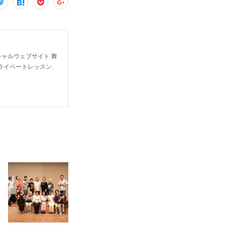
ャルウェブサイト 舞
ライベートレッスン、