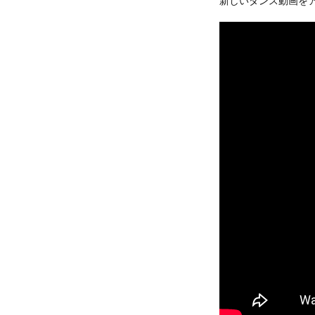
新しいダンス動画をアッ