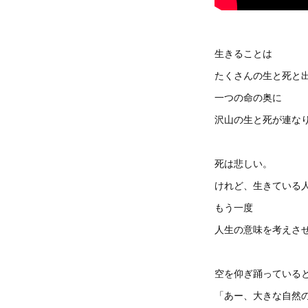
生きることは
たくさんの生と死と
一つの命の奥に
沢山の生と死が連な
死は悲しい。
けれど、生きている
もう一度
人生の意味を考えさ
空を仰ぎ踊っている
「あー、大きな自然