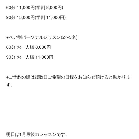
60分 11,000円(学割 8,000円)
90分 15,000円(学割 11,000円)
●ペア割パーソナルレッスン(2〜3名)
60分 お一人様 8,000円
90分 お一人様 11,000円
※ご予約の際は複数日ご希望の日程をお知らせ頂けると助かりま
す。
明日は1月最後のレッスンです。