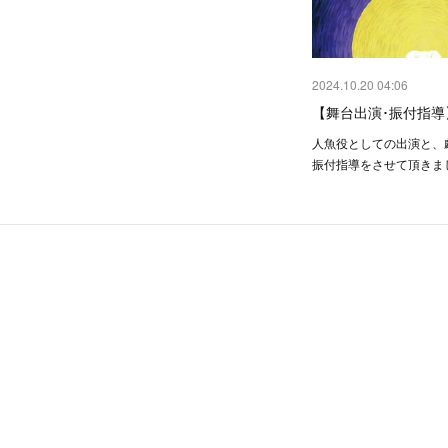
2024.10.20 04:06
【舞台出演･振付指導
人魚役としての出演と、
振付指導をさせて頂きま