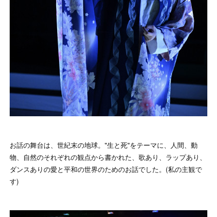
お話の舞台は、世紀末の地球。"生と死"をテーマに、人間、動
物、自然のそれぞれの観点から書かれた、歌あり、ラップあり、
ダンスありの愛と平和の世界のためのお話でした。(私の主観で
す)