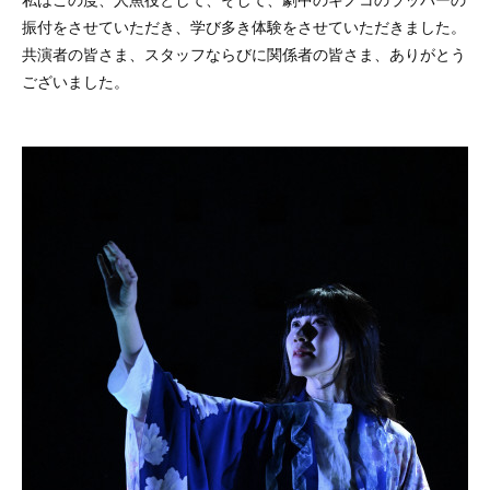
振付をさせていただき、学び多き体験をさせていただきました。
共演者の皆さま、スタッフならびに関係者の皆さま、ありがとう
ございました。