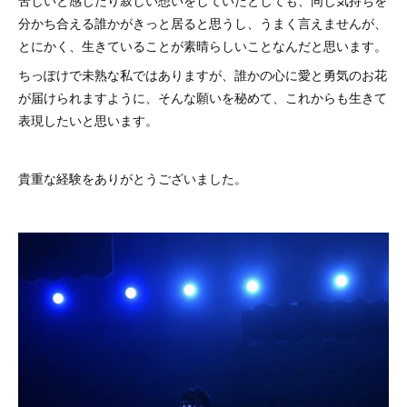
苦しいと感じたり寂しい想いをしていたとしても、同じ気持ちを
分かち合える誰かがきっと居ると思うし、うまく言えませんが、
とにかく、生きていることが素晴らしいことなんだと思います。
ちっぽけで未熟な私ではありますが、誰かの心に愛と勇気のお花
が届けられますように、そんな願いを秘めて、これからも生きて
表現したいと思います。
貴重な経験をありがとうございました。