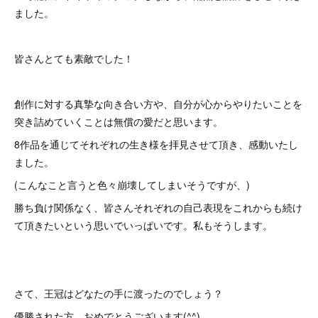
ました。
皆さんとても素敵でした！
創作に対する真摯な向き合い方や、自分が心からやりたいことを
突き詰めていくことは無償の愛だと思います。
8作品を通じてそれぞれの生き様を拝見させて頂き、感動いたし
ました。
(こんなこと言うと色々崩壊してしまいそうですが、)
勝ち負け関係なく、皆さんそれぞれの自己表現をこれからも続け
て頂きたいという思いでいっぱいです。私もそうします。
さて、王冠はどなたの手に渡ったのでしょう？
優勝された方、おめでとうございます(^^)