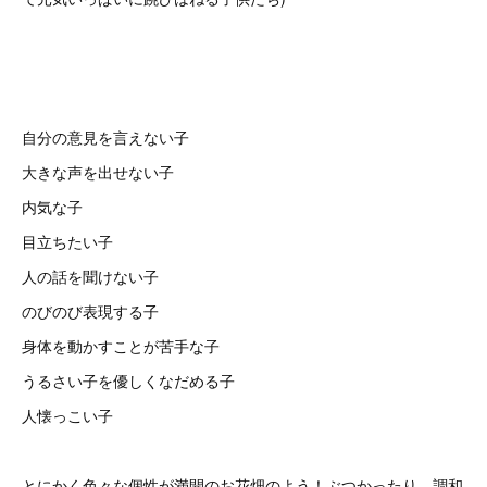
自分の意見を言えない子
大きな声を出せない子
内気な子
目立ちたい子
人の話を聞けない子
のびのび表現する子
身体を動かすことが苦手な子
うるさい子を優しくなだめる子
人懐っこい子
とにかく色々な個性が満開のお花畑のよう！ぶつかったり、調和