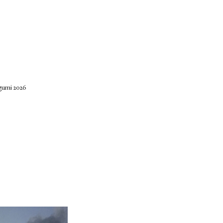
gumi 2026