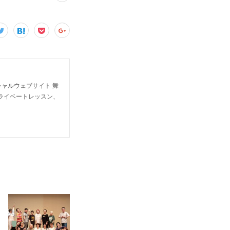
ャルウェブサイト 舞
ライベートレッスン、