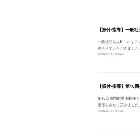
【振付•指導】一般社団
一般社団法人K-Live
導させていただきました
2026.03.15 05:46
第10回盛岡劇場 劇団モリ
指導をさせて頂きました
2026.03.10 04:30