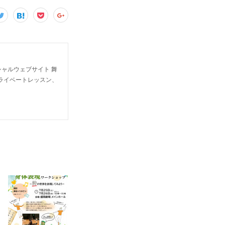
ャルウェブサイト 舞
ライベートレッスン、